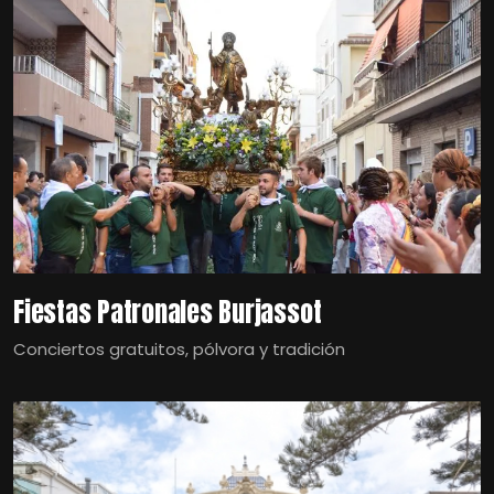
Fiestas Patronales Burjassot
Conciertos gratuitos, pólvora y tradición