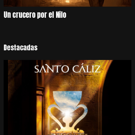
Un crucero por el Nilo
Destacadas