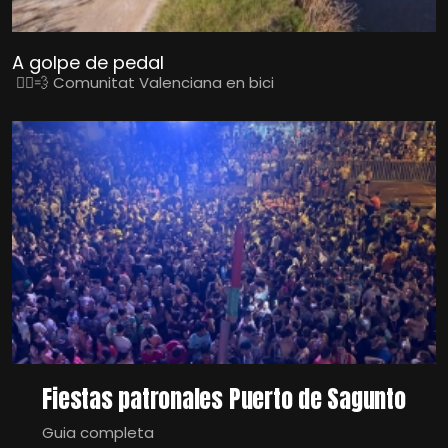
A golpe de pedal
🚴‍♀️💨 Comunitat Valenciana en bici
Fiestas patronales Puerto de Sagunto
Guia completa