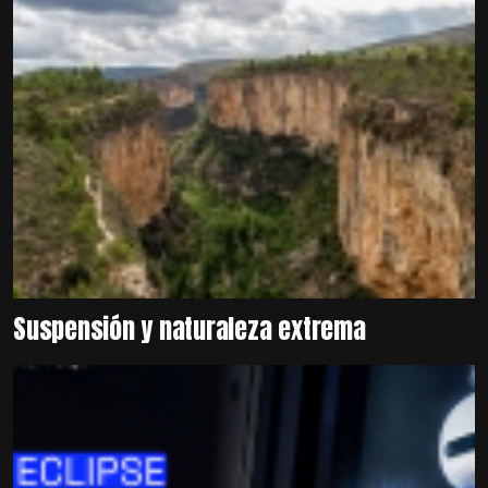
Suspensión y naturaleza extrema