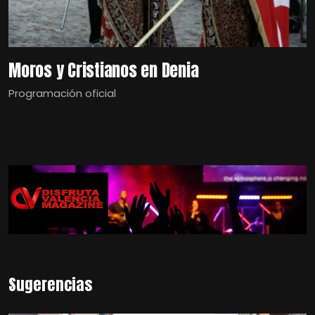
Moros y Cristianos en Denia
Programación oficial
Sugerencias