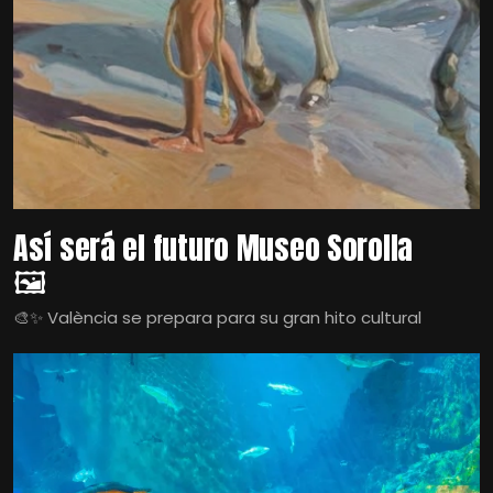
Así será el futuro Museo Sorolla
🖼️
🎨✨ València se prepara para su gran hito cultural