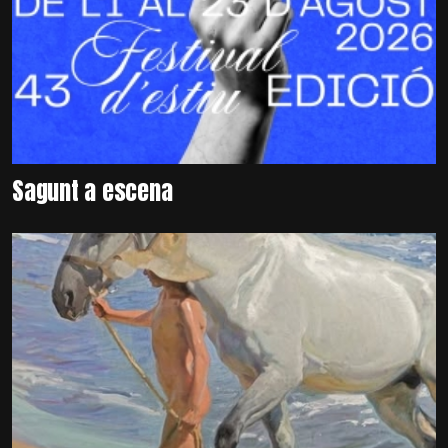
Sagunt a escena