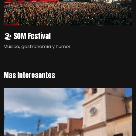
🏖️ SOM Festival
Música, gastronomía y humor
Mas Interesantes