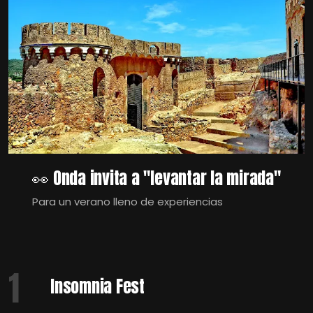
👀 Onda invita a "levantar la mirada"
Para un verano lleno de experiencias
1
Insomnia Fest