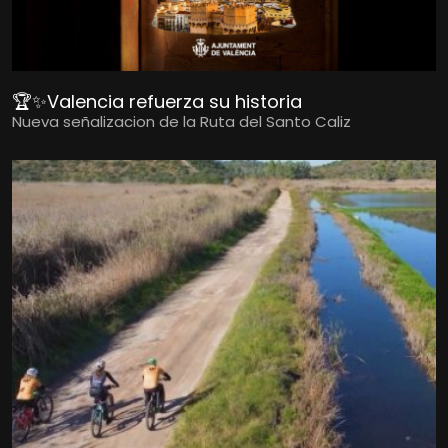
🏆✨Valencia refuerza su historia
Nueva señalizacion de la Ruta del Santo Caliz