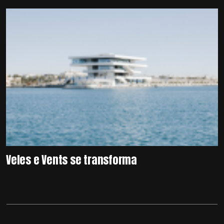
Veles e Vents se transforma