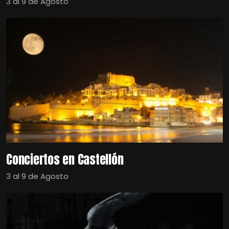
3 al 9 de Agosto
Conciertos en Castellón
3 al 9 de Agosto