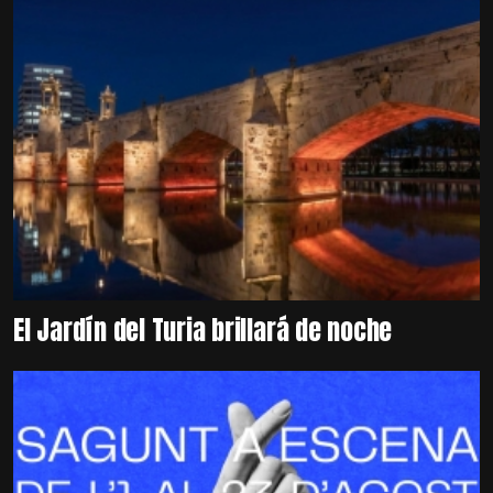
El Jardín del Turia brillará de noche