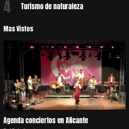
4
Turismo de naturaleza
Mas Vistos
Agenda conciertos en Alicante