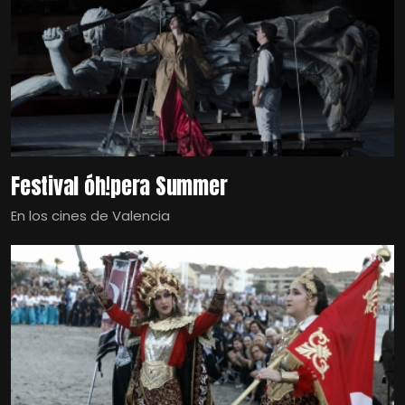
Festival óh!pera Summer
En los cines de Valencia