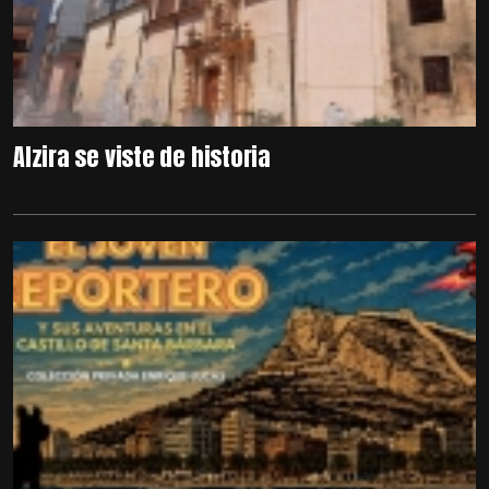
Alzira se viste de historia