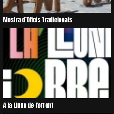
Mostra d’Oficis Tradicionals
A la Lluna de Torrent