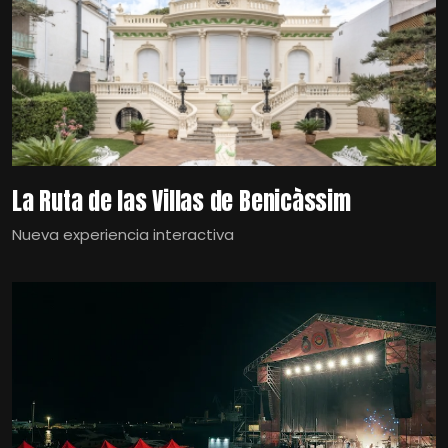
La Ruta de las Villas de Benicàssim
Nueva experiencia interactiva