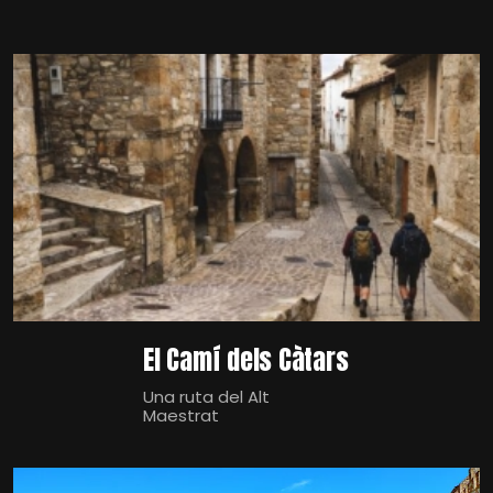
El Camí dels Càtars
Una ruta del Alt
Maestrat