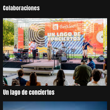
Colaboraciones
Un lago de conciertos