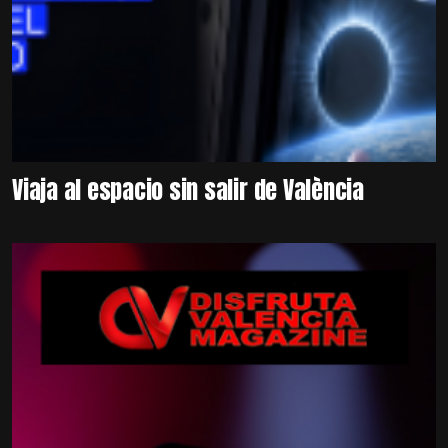
Viaja al espacio sin salir de València