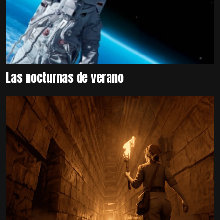
Las nocturnas de verano