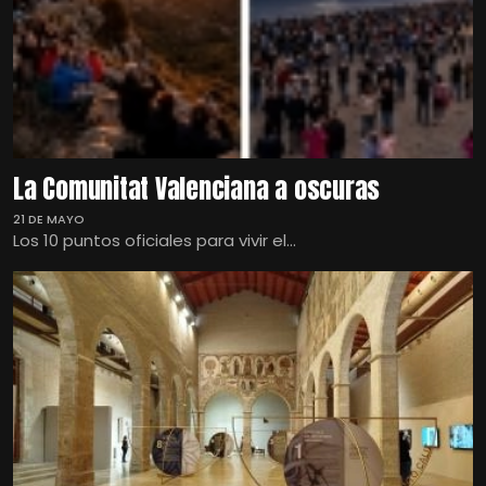
La Comunitat Valenciana a oscuras
21 DE MAYO
Los 10 puntos oficiales para vivir el...