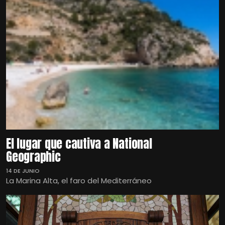
El lugar que cautiva a National
Geographic
14 DE JUNIO
La Marina Alta, el faro del Mediterráneo