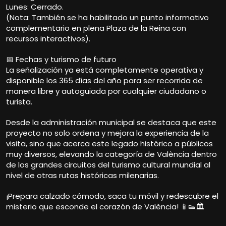
Lunes: Cerrado.
(Nota: También se ha habilitado un punto informativo
complementario en plena Plaza de la Reina con
recursos interactivos).
📅 Fechas y turismo de futuro
La señalización ya está completamente operativa y
disponible los 365 días del año para ser recorrida de
manera libre y autoguiada por cualquier ciudadano o
turista.
Desde la administración municipal se destaca que este
proyecto no solo ordena y mejora la experiencia de la
visita, sino que acerca este legado histórico a públicos
muy diversos, elevando la categoría de València dentro
de los grandes circuitos del turismo cultural mundial al
nivel de otras rutas históricas milenarias.
¡Prepara calzado cómodo, saca tu móvil y redescubre el
misterio que esconde el corazón de València! 📱👟🏛️