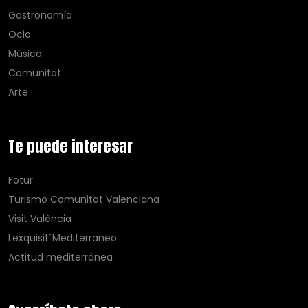
Gastronomía
Ocio
Música
Comunitat
Arte
Te puede interesar
Fotur
Turismo Comunitat Valenciana
Visit València
Lexquisit´Mediterraneo
Actitud mediterránea