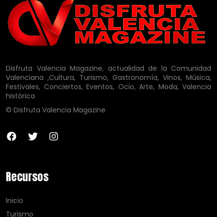
Disfruta Valencia Magazine, actualidad de la Comunidad
Valenciana ,Cultura, Turismo, Gastronomía, Vinos, Música,
Festivales, Conciertos, Eventos, Ocio, Arte, Moda, Valencia
histórica
© Disfruta Valencia Magazine
Recursos
Inicio
Turismo