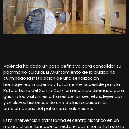
València ha dado un paso definitivo para consolidar su
patrimonio cultural. El Ayuntamiento de la ciudad ha
culminado la instalación de una señalización
homogénea, moderna y totalmente accesible para la
Ruta Urbana del Santo Cáliz, un recorrido diseñado para
guiar a los visitantes a través de los secretos, leyendas
y enclaves históricos de una de las reliquias más
emblemáticas del patrimonio valenciano.
Esta intervención transforma el centro histórico en un
museo al aire libre que conecta el patrimonio, la historia