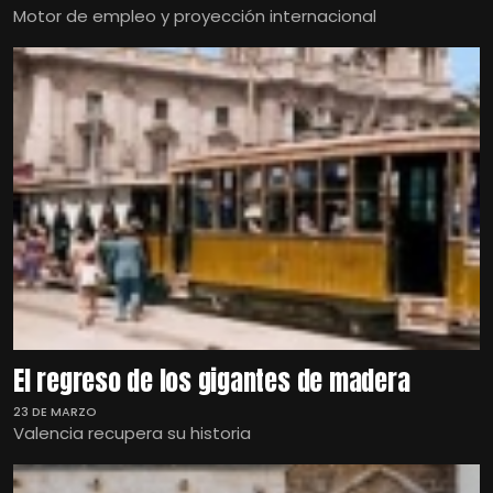
Motor de empleo y proyección internacional
El regreso de los gigantes de madera
23 DE MARZO
Valencia recupera su historia