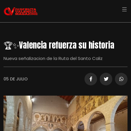
🏆✨Valencia refuerza su historia
Nueva señalizacion de la Ruta del Santo Caliz
05 DE JULIO