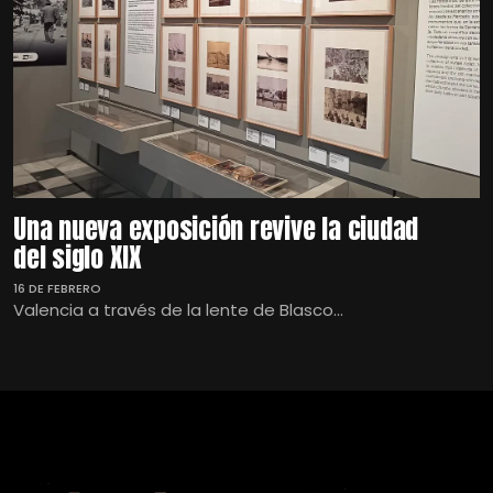
Una nueva exposición revive la ciudad
del siglo XIX
16 DE FEBRERO
Valencia a través de la lente de Blasco...