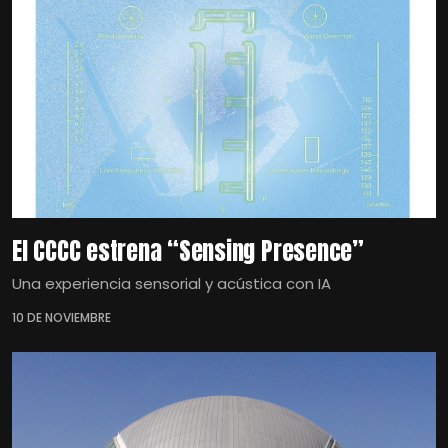
El CCCC estrena “Sensing Presence”
Una experiencia sensorial y acústica con IA
10 DE NOVIEMBRE