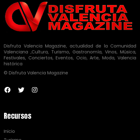
Disfruta Valencia Magazine, actualidad de la Comunidad
Valenciana ,Cultura, Turismo, Gastronomía, Vinos, Música,
Festivales, Conciertos, Eventos, Ocio, Arte, Moda, Valencia
histórica
© Disfruta Valencia Magazine
Recursos
Inicio