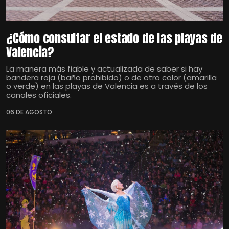
¿Cómo consultar el estado de las playas de
Valencia?
La manera más fiable y actualizada de saber si hay
bandera roja (baño prohibido) o de otro color (amarilla
o verde) en las playas de Valencia es a través de los
canales oficiales.
06 DE AGOSTO