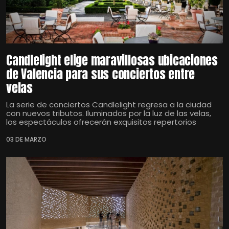
Candlelight elige maravillosas ubicaciones
de Valencia para sus conciertos entre
velas
La serie de conciertos Candlelight regresa a la ciudad
con nuevos tributos. Iluminados por la luz de las velas,
los espectáculos ofrecerán exquisitos repertorios
03 DE MARZO