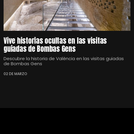
Vive historias ocultas en las visitas
guiadas de Bombas Gens
Descubre la historia de València en las visitas guiadas
de Bombas Gens
02 DE MARZO