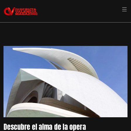
Descubre el alma de la opera