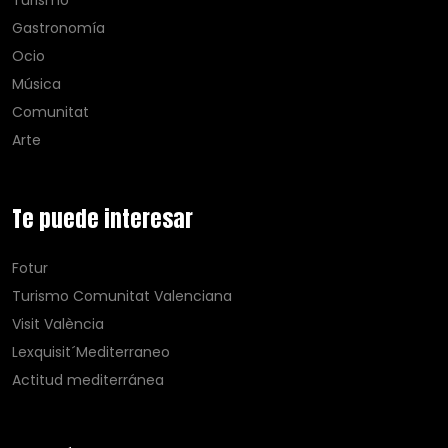
Turismo
Gastronomía
Ocio
Música
Comunitat
Arte
Te puede interesar
Fotur
Turismo Comunitat Valenciana
Visit València
Lexquisit´Mediterraneo
Actitud mediterránea