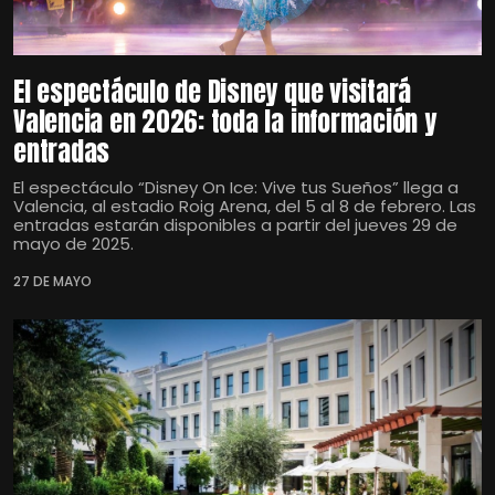
El espectáculo de Disney que visitará
Valencia en 2026: toda la información y
entradas
El espectáculo “Disney On Ice: Vive tus Sueños” llega a
Valencia, al estadio Roig Arena, del 5 al 8 de febrero. Las
entradas estarán disponibles a partir del jueves 29 de
mayo de 2025.
27 DE MAYO