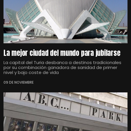
La mejor ciudad del mundo para jubilarse
La capital del Turia desbanca a destinos tradicionales
por su combinación ganadora de sanidad de primer
nivel y bajo coste de vida
09 DE NOVIEMBRE