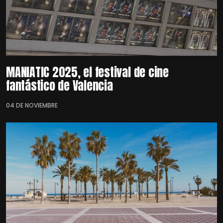
MANIATIC 2025, el festival de cine
fantástico de Valencia
04 DE NOVIEMBRE