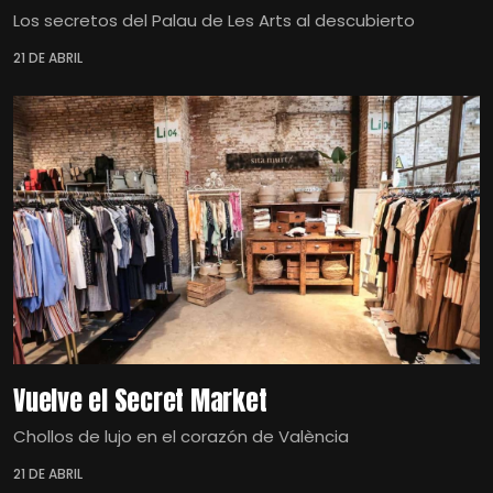
Los secretos del Palau de Les Arts al descubierto
21 DE ABRIL
Vuelve el Secret Market
Chollos de lujo en el corazón de València
21 DE ABRIL