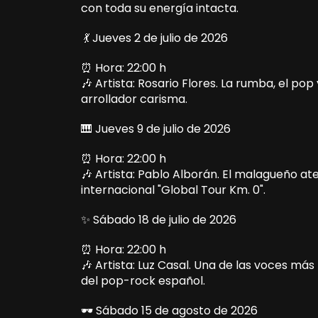
con toda su energía intacta.
💃 Jueves 2 de julio de 2026
⏰ Hora: 22:00 h
🎶 Artista: Rosario Flores. La rumba, el p
arrollador carisma.
🎹 Jueves 9 de julio de 2026
⏰ Hora: 22:00 h
🎶 Artista: Pablo Alborán. El malagueño at
internacional "Global Tour Km. 0".
✨ Sábado 18 de julio de 2026
⏰ Hora: 22:00 h
🎶 Artista: Luz Casal. Una de las voces más
del pop-rock español.
🕶️ Sábado 15 de agosto de 2026