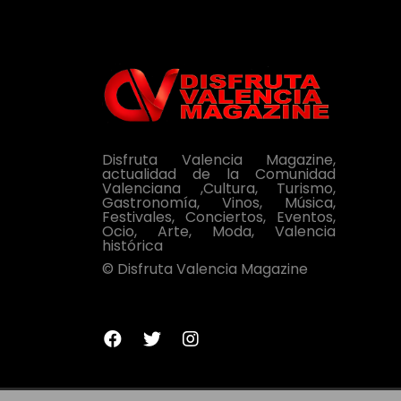
Disfruta Valencia Magazine,
actualidad de la Comunidad
Valenciana ,Cultura, Turismo,
Gastronomía, Vinos, Música,
Festivales, Conciertos, Eventos,
Ocio, Arte, Moda, Valencia
histórica
© Disfruta Valencia Magazine