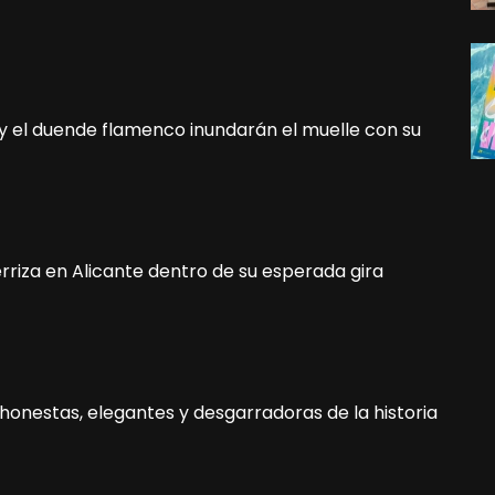
op y el duende flamenco inundarán el muelle con su
erriza en Alicante dentro de su esperada gira
 honestas, elegantes y desgarradoras de la historia