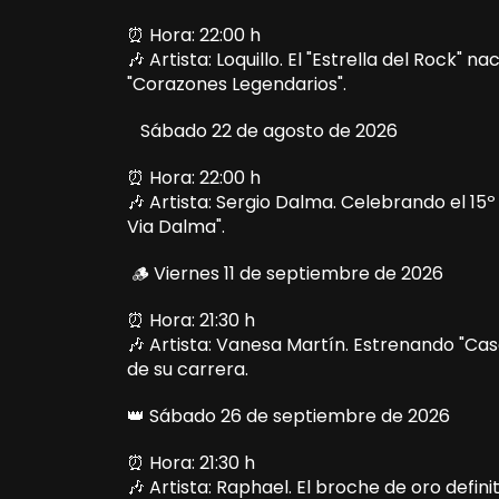
⏰ Hora: 22:00 h
🎶 Artista: Loquillo. El "Estrella del Rock"
"Corazones Legendarios".
Sábado 22 de agosto de 2026
⏰ Hora: 22:00 h
🎶 Artista: Sergio Dalma. Celebrando el 15º
Via Dalma".
🪵 Viernes 11 de septiembre de 2026
⏰ Hora: 21:30 h
🎶 Artista: Vanesa Martín. Estrenando "Ca
de su carrera.
👑 Sábado 26 de septiembre de 2026
⏰ Hora: 21:30 h
🎶 Artista: Raphael. El broche de oro defini